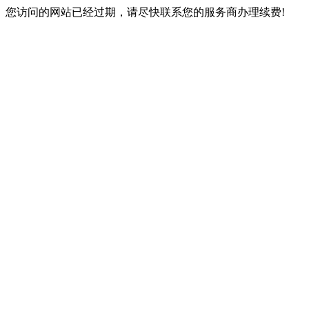
您访问的网站已经过期，请尽快联系您的服务商办理续费!