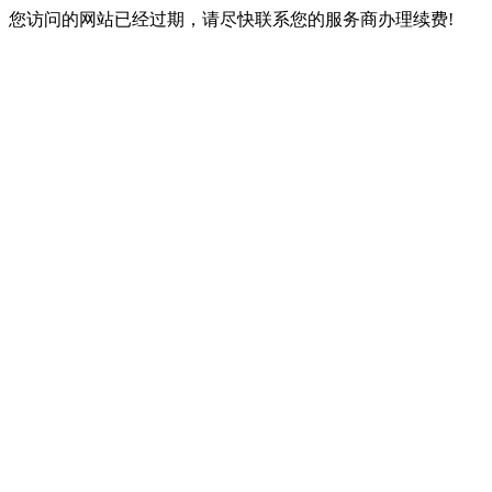
您访问的网站已经过期，请尽快联系您的服务商办理续费!