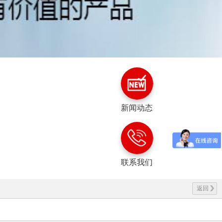
新闻动态
联系我们
返回