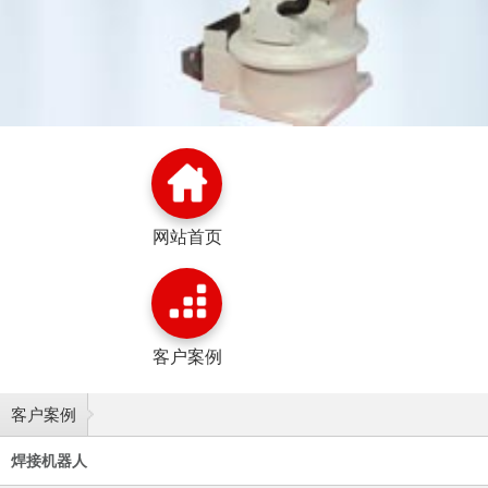
网站首页
客户案例
客户案例
焊接机器人