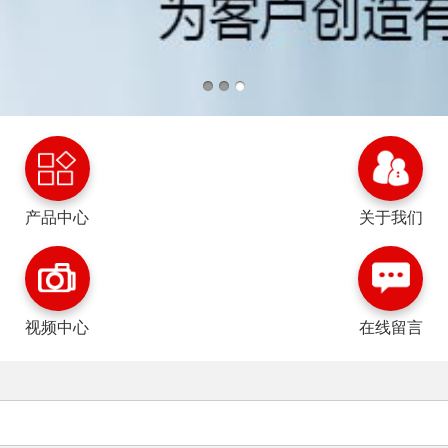
产品中心
关于我们
视频中心
在线留言