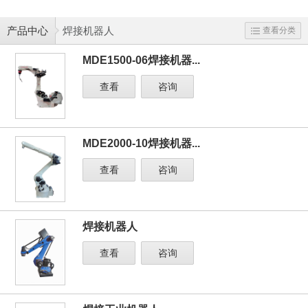
产品中心
焊接机器人
查看分类
MDE1500-06焊接机器...
查看
咨询
MDE2000-10焊接机器...
查看
咨询
焊接机器人
查看
咨询