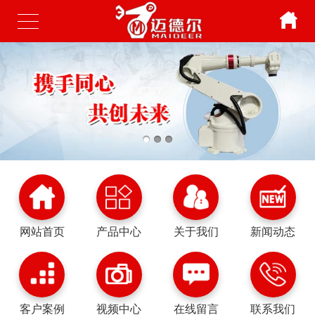
网站首页
产品中心
关于我们
新闻动态
客户案例
视频中心
在线留言
联系我们