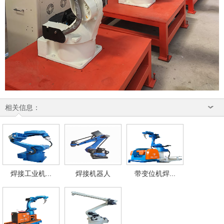
相关信息：
焊接工业机...
焊接机器人
带变位机焊...