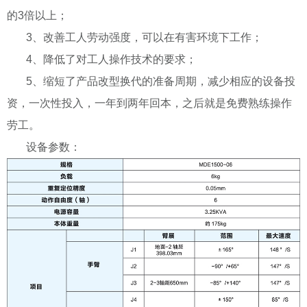
的3倍以上；
3、改善工人劳动强度，可以在有害环境下工作；
4、降低了对工人操作技术的要求；
5、缩短了产品改型换代的准备周期，减少相应的设备投
资，一次性投入，一年到两年回本，之后就是免费熟练操作
劳工。
设备参数：