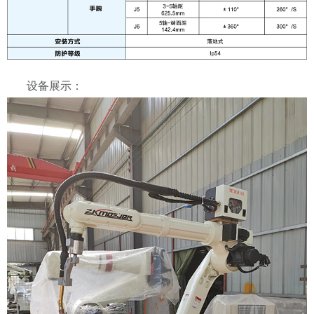
设备展示：