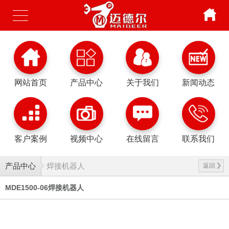
网站首页
产品中心
关于我们
新闻动态
客户案例
视频中心
在线留言
联系我们
产品中心
焊接机器人
返回
MDE1500-06焊接机器人