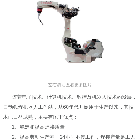
左右滑动查看更多图片
随着电子技术、计算机技术、数控及机器人技术的发展，
自动弧焊机器人工作站，从60年代开始用于生产以来，其技
术已日益成熟，主要有以下优点：
1、稳定和提高焊接质量；
2、提高劳动生产率，24小时不停工作，焊接产量是工人