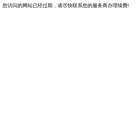
您访问的网站已经过期，请尽快联系您的服务商办理续费!